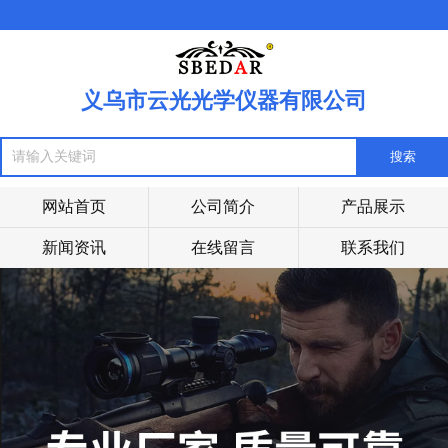
义乌市云光光学仪器有限公司
网站首页
公司简介
产品展示
新闻资讯
在线留言
联系我们