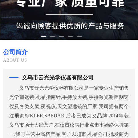
公司简介
ABOUT US
义乌市云光光学仪器有限公司
义乌市云光光学仪器有限公司是一家专业生产销售
光学望远镜,礼品指南针,手持放大镜,手持激光测距测速
仪及各类支架,夜视仪,天文望远镜的厂家.我司拥有两个
注册商标KLER,SBEDAR,后者已成为义品牌.2014年获
义乌市场十大经营户,在仪器仪表行业点击率始终保持第
一.我司主营中高档产品,客户以超市,礼品公司,批发商为