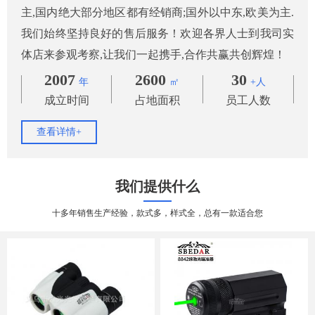
主,国内绝大部分地区都有经销商;国外以中东,欧美为主.
我们始终坚持良好的售后服务！欢迎各界人士到我司实
体店来参观考察,让我们一起携手,合作共赢共创辉煌！
2007
2600
30
年
㎡
+人
成立时间
占地面积
员工人数
查看详情+
我们提供什么
十多年销售生产经验，款式多，样式全，总有一款适合您