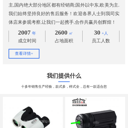
主,国内绝大部分地区都有经销商;国外以中东,欧美为主.
我们始终坚持良好的售后服务！欢迎各界人士到我司实
体店来参观考察,让我们一起携手,合作共赢共创辉煌！
2007
2600
30
年
㎡
+人
成立时间
占地面积
员工人数
查看详情+
我们提供什么
十多年销售生产经验，款式多，样式全，总有一款适合您