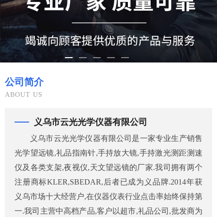
公司简介
ABOUT US
义乌市云光光学仪器有限公司
义乌市云光光学仪器有限公司是一家专业生产销售
光学望远镜,礼品指南针,手持放大镜,手持激光测距测速
仪及各类支架,夜视仪,天文望远镜的厂家.我司拥有两个
注册商标KLER,SBEDAR,后者已成为义品牌.2014年获
义乌市场十大经营户,在仪器仪表行业点击率始终保持第
一.我司主营中高档产品,客户以超市,礼品公司,批发商为