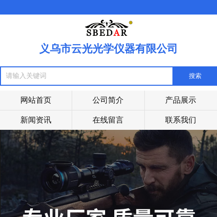
义乌市云光光学仪器有限公司
网站首页
公司简介
产品展示
新闻资讯
在线留言
联系我们