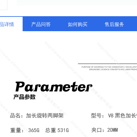
品详情
产品问答
如何购买
售后服务