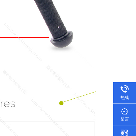
热线
留言