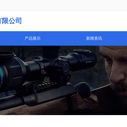
乌市云光光学仪器有限公司欢迎您！我司已开通手机网站！
有限公司
产品展示
新闻资讯