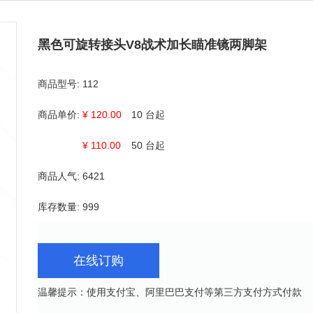
黑色可旋转接头V8战术加长瞄准镜两脚架
商品型号:
112
商品单价:
¥ 120.00
10 台起
¥ 110.00
50 台起
商品人气:
6421
库存数量:
999
在线订购
温馨提示：使用支付宝、阿里巴巴支付等第三方支付方式付款