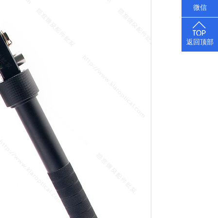
微信
返回顶部