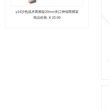
y14沙色战术两脚架20mm夹口伸缩两脚架
商品价格:
¥ 20.00