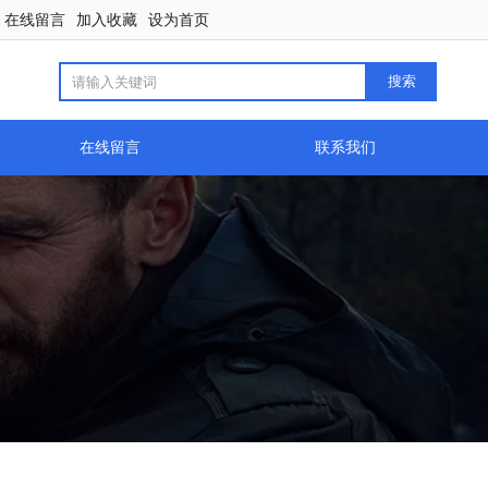
在线留言
加入收藏
设为首页
在线留言
联系我们