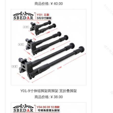
商品价格:
¥ 40.00
Y01-9寸伸缩脚架两脚架 宽折叠脚架
商品价格:
¥ 38.00