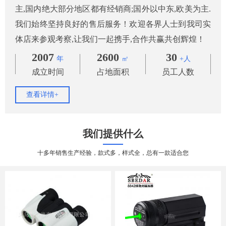
主,国内绝大部分地区都有经销商;国外以中东,欧美为主.
我们始终坚持良好的售后服务！欢迎各界人士到我司实
体店来参观考察,让我们一起携手,合作共赢共创辉煌！
2007
2600
30
年
㎡
+人
成立时间
占地面积
员工人数
查看详情+
我们提供什么
十多年销售生产经验，款式多，样式全，总有一款适合您