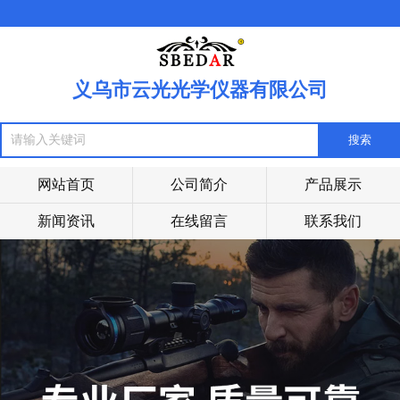
义乌市云光光学仪器有限公司
网站首页
公司简介
产品展示
新闻资讯
在线留言
联系我们