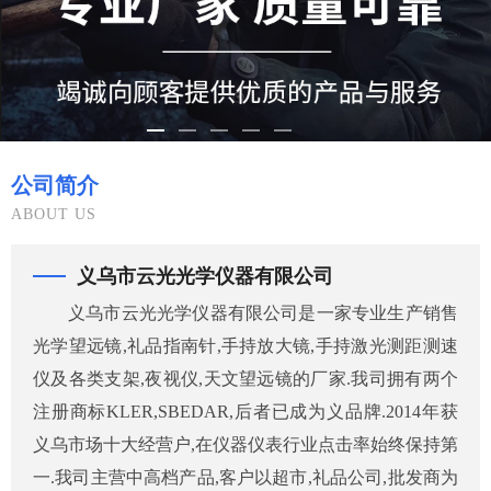
公司简介
ABOUT US
义乌市云光光学仪器有限公司
义乌市云光光学仪器有限公司是一家专业生产销售
光学望远镜,礼品指南针,手持放大镜,手持激光测距测速
仪及各类支架,夜视仪,天文望远镜的厂家.我司拥有两个
注册商标KLER,SBEDAR,后者已成为义品牌.2014年获
义乌市场十大经营户,在仪器仪表行业点击率始终保持第
一.我司主营中高档产品,客户以超市,礼品公司,批发商为