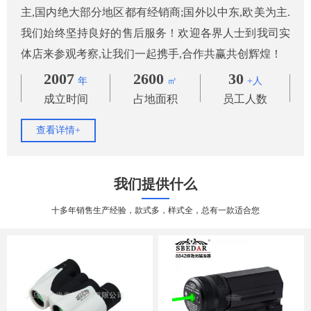
主,国内绝大部分地区都有经销商;国外以中东,欧美为主.
我们始终坚持良好的售后服务！欢迎各界人士到我司实
体店来参观考察,让我们一起携手,合作共赢共创辉煌！
2007
2600
30
年
㎡
+人
成立时间
占地面积
员工人数
查看详情+
我们提供什么
十多年销售生产经验，款式多，样式全，总有一款适合您