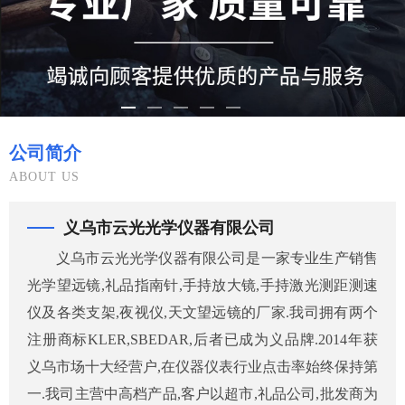
公司简介
ABOUT US
义乌市云光光学仪器有限公司
义乌市云光光学仪器有限公司是一家专业生产销售
光学望远镜,礼品指南针,手持放大镜,手持激光测距测速
仪及各类支架,夜视仪,天文望远镜的厂家.我司拥有两个
注册商标KLER,SBEDAR,后者已成为义品牌.2014年获
义乌市场十大经营户,在仪器仪表行业点击率始终保持第
一.我司主营中高档产品,客户以超市,礼品公司,批发商为