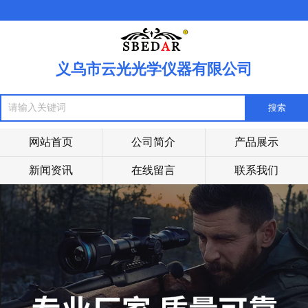
义乌市云光光学仪器有限公司
网站首页
公司简介
产品展示
新闻资讯
在线留言
联系我们