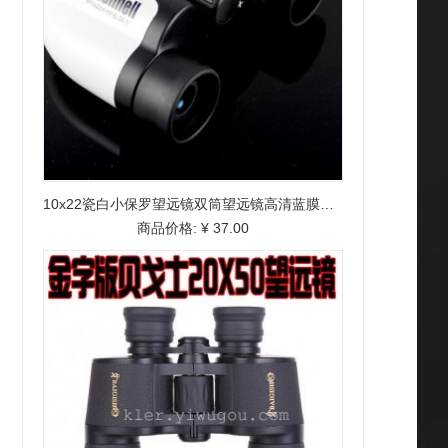
10x22瓷白小保罗望远镜双筒望远镜高清蓝膜望远镜
商品价格:
¥ 37.00