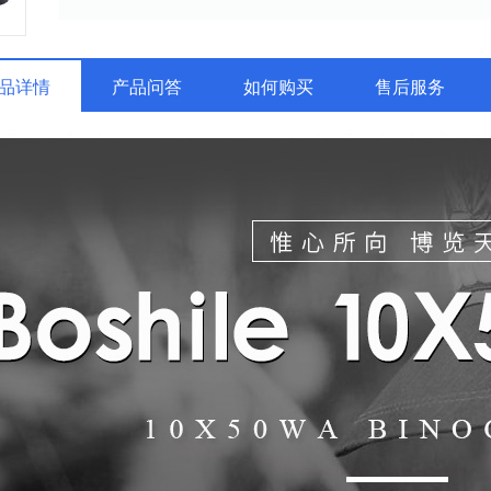
品详情
产品问答
如何购买
售后服务