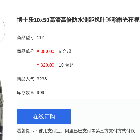
博士乐10x50高清高倍防水测距枫叶迷彩微光夜
商品型号:
112
商品单价:
¥ 350.00
5 台起
¥ 320.00
10 台起
商品人气:
3233
库存数量:
999
在线订购
温馨提示：使用支付宝、阿里巴巴支付等第三方支付方式付款