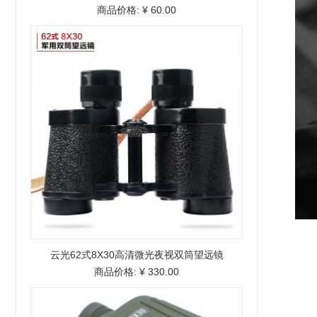
商品价格:
¥ 60.00
云光62式8X30高清微光夜视双筒望远镜
商品价格:
¥ 330.00