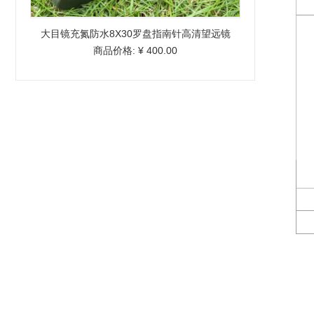
大目镜充氮防水8X30罗盘指南针高清望远镜
商品价格:
¥ 400.00