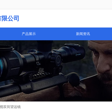
义乌市云光光学仪器有限公司欢迎您！我司已开通手机网站！
有限公司
产品展示
新闻资讯
夜视双筒望远镜