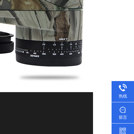
热线
留言