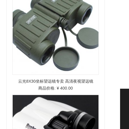
云光8X30坐标望远镜专卖 高清夜视望远镜
商品价格:
¥ 400.00