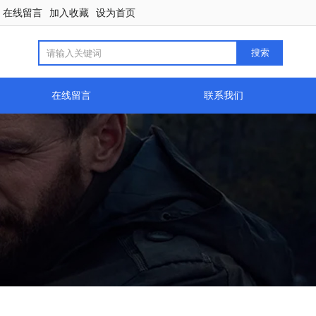
在线留言
加入收藏
设为首页
在线留言
联系我们