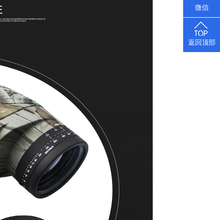
微信
返回顶部