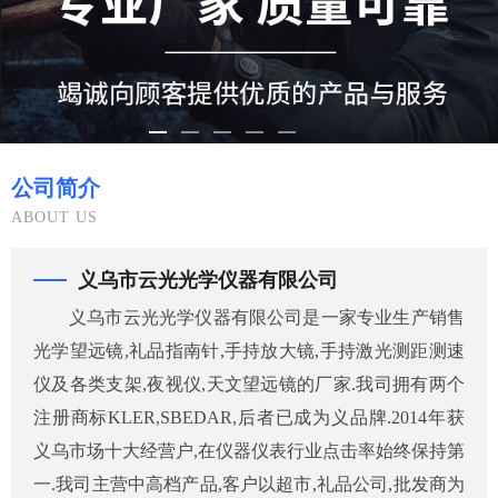
公司简介
ABOUT US
义乌市云光光学仪器有限公司
义乌市云光光学仪器有限公司是一家专业生产销售
光学望远镜,礼品指南针,手持放大镜,手持激光测距测速
仪及各类支架,夜视仪,天文望远镜的厂家.我司拥有两个
注册商标KLER,SBEDAR,后者已成为义品牌.2014年获
义乌市场十大经营户,在仪器仪表行业点击率始终保持第
一.我司主营中高档产品,客户以超市,礼品公司,批发商为