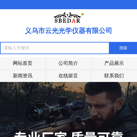
义乌市云光光学仪器有限公司
网站首页
公司简介
产品展示
新闻资讯
在线留言
联系我们