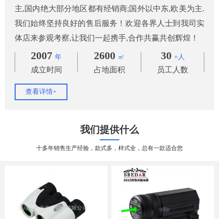
主,国内绝大部分地区都有经销商;国外以中东,欧美为主.
我们始终坚持良好的售后服务！欢迎各界人士到我司实
体店来参观考察,让我们一起携手,合作共赢共创辉煌！
2007
2600
30
年
㎡
+人
成立时间
占地面积
员工人数
查看详情+
我们提供什么
十多年销售生产经验，款式多，样式全，总有一款适合您